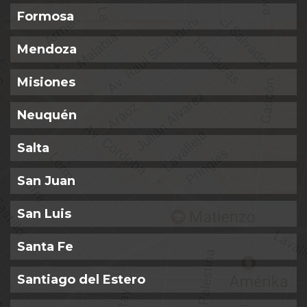
Formosa
Mendoza
Misiones
Neuquén
Salta
San Juan
San Luis
Santa Fe
Santiago del Estero