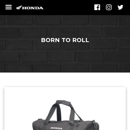
BORN TO ROLL