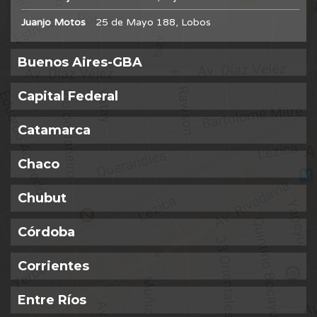
Juanjo Motos
25 de Mayo 188, Lobos
Buenos Aires-GBA
Capital Federal
Catamarca
Chaco
Chubut
Córdoba
Corrientes
Entre Ríos