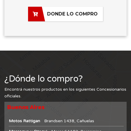
DONDE LO COMPRO
¿Dónde lo compro?
Encontrá nuestros productos en los siguientes Concesionarios
oficiales.
Buenos Aires
Motos Rattigan
Brandsen 1438, Cañuelas