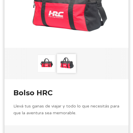
Bolso HRC
Llevá tus ganas de viajar y todo lo que necesitás para
que la aventura sea memorable.