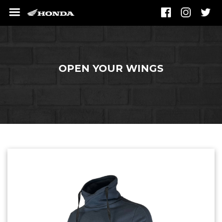
OPEN YOUR WINGS