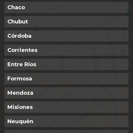
Chaco
Chubut
Córdoba
Corrientes
Entre Ríos
Formosa
Mendoza
Misiones
Neuquén