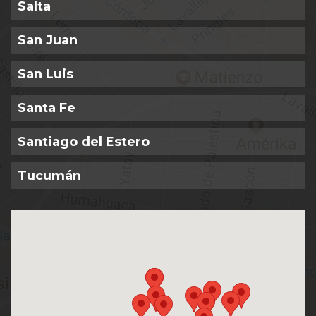
Salta
San Juan
San Luis
Santa Fe
Santiago del Estero
Tucumán