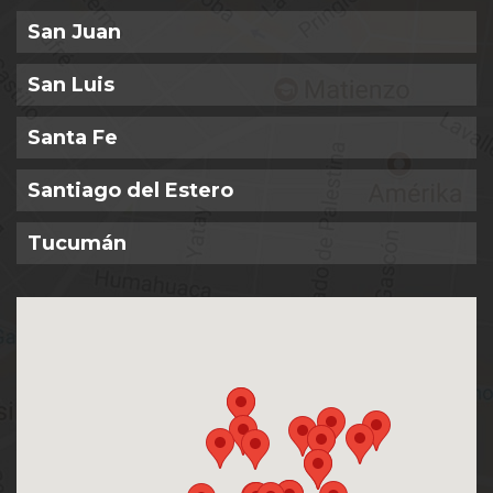
San Juan
San Luis
Santa Fe
Santiago del Estero
Tucumán