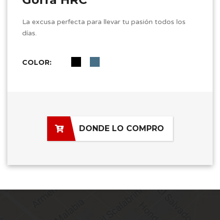
La excusa perfecta para llevar tu pasión todos los
días.
COLOR:
DONDE LO COMPRO