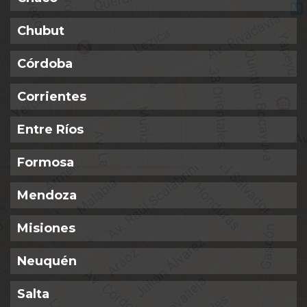
Chubut
Córdoba
Corrientes
Entre Ríos
Formosa
Mendoza
Misiones
Neuquén
Salta