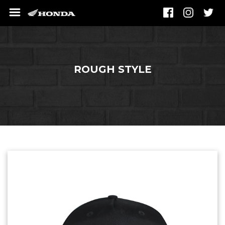
ROUGH STYLE