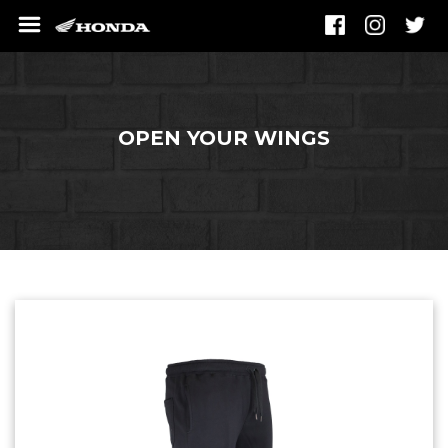
OPEN YOUR WINGS