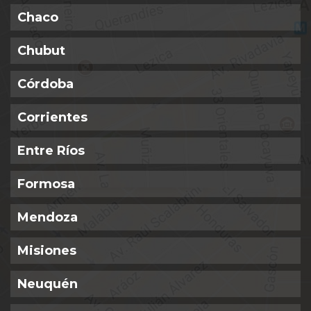
Chaco
Chubut
Córdoba
Corrientes
Entre Ríos
Formosa
Mendoza
Misiones
Neuquén