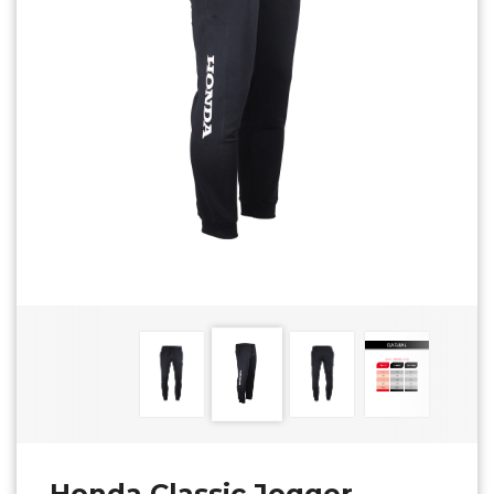
Honda Classic Jogger