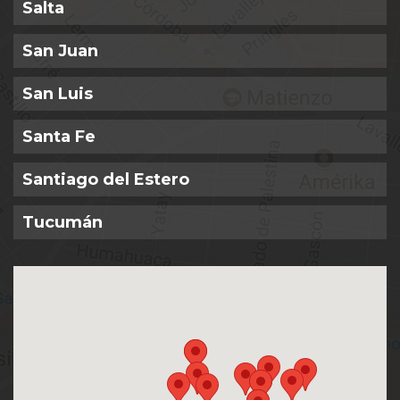
Salta
San Juan
San Luis
Santa Fe
Santiago del Estero
Tucumán