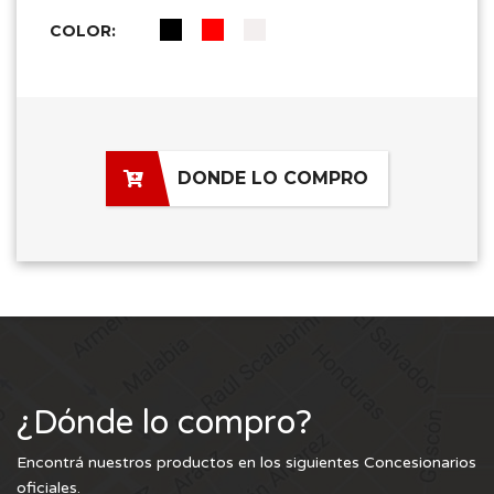
COLOR:
DONDE LO COMPRO
¿Dónde lo compro?
Encontrá nuestros productos en los siguientes Concesionarios
oficiales.