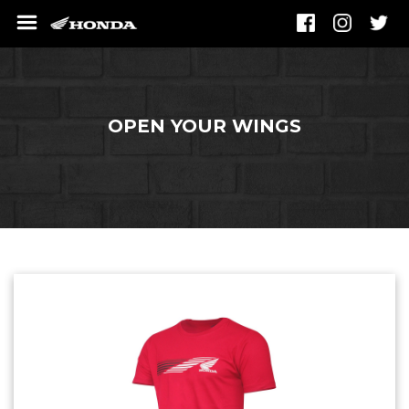
OPEN YOUR WINGS