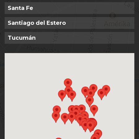
Santa Fe
Santiago del Estero
Tucumán