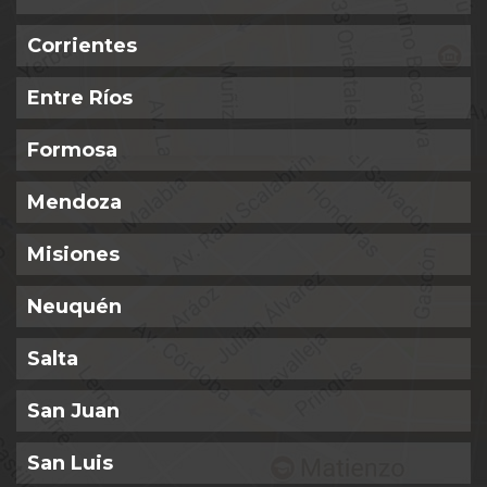
Corrientes
Entre Ríos
Formosa
Mendoza
Misiones
Neuquén
Salta
San Juan
San Luis