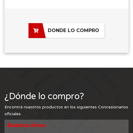
DONDE LO COMPRO
¿Dónde lo compro?
Encontrá nuestros productos en los siguientes Concesionarios
oficiales.
Buenos Aires