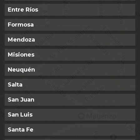
Entre Ríos
Formosa
Mendoza
Misiones
Neuquén
Salta
San Juan
San Luis
Santa Fe