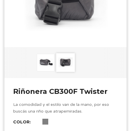
Riñonera CB300F Twister
La comodidad y el estilo van de la mano, por eso
buscás una riño que atrapemiradas.
COLOR: