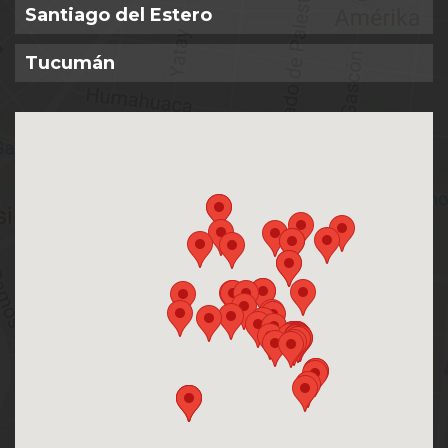
Santiago del Estero
Tucumán