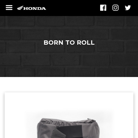
BORN TO ROLL