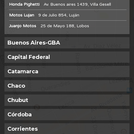
Honda Pighetti
Av. Buenos aires 1439, Villa Gesell
Motos Lujan
9 de Julio 854, Luján
Juanjo Motos
25 de Mayo 188, Lobos
Buenos Aires-GBA
Capital Federal
Catamarca
Chaco
Chubut
Córdoba
Corrientes