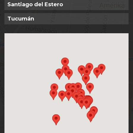
Santiago del Estero
Tucumán