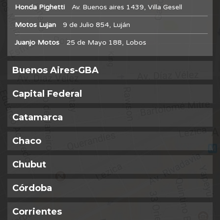
Honda Pighetti
Av. Buenos aires 1439, Villa Gesell
Motos Lujan
9 de Julio 854, Luján
Juanjo Motos
25 de Mayo 188, Lobos
Buenos Aires-GBA
Capital Federal
Catamarca
Chaco
Chubut
Córdoba
Corrientes