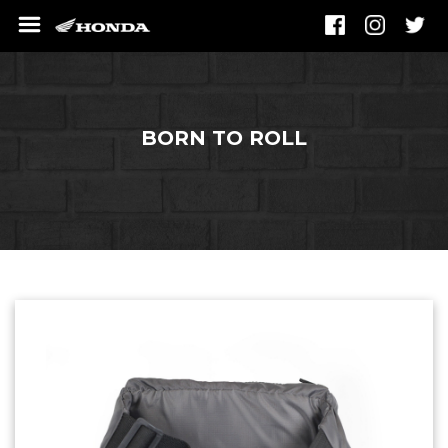
BORN TO ROLL