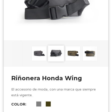
Riñonera Honda Wing
El accesorio de moda, con una marca que siempre
está vigente.
COLOR: