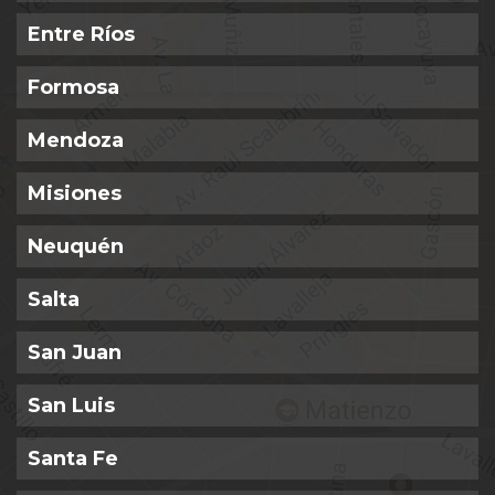
Entre Ríos
Formosa
Mendoza
Misiones
Neuquén
Salta
San Juan
San Luis
Santa Fe