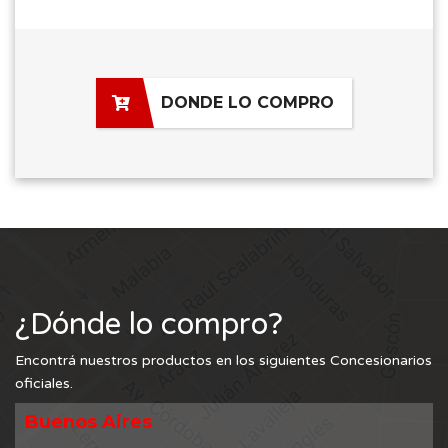
DONDE LO COMPRO
¿Dónde lo compro?
Encontrá nuestros productos en los siguientes Concesionarios
oficiales.
Buenos Aires